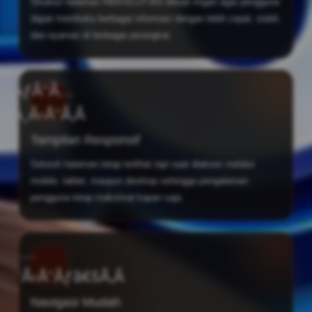
Struktur halaman INDOSLOT303 dibuat ringan agar pengguna
dapat membuka berbagai informasi dengan lebih cepat, stabil,
dan nyaman di berbagai perangkat.
ÃƒÂ°Ã…
Â¸Ã‹Å“Ã‚Â
Tampilan Responsif
Seluruh halaman tetap terlihat rapi saat diakses melalui
mobile, tablet, maupun desktop sehingga pengalaman
pengguna tetap maksimal kapan saja.
Â°Ã…
‹Å“Ã‹Å“Ãƒâ€šÃ‚Â­
Navigasi Mudah