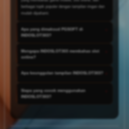
berbagai topik populer dengan tampilan ringan dan
mudah dipahami.
Apa yang dimaksud PGSOFT di
+
INDOSLOT303?
PGSOFT merupakan salah satu topik pembahasan
Mengapa INDOSLOT303 membahas slot
+
populer dalam dunia game mobile yang dikemas
online?
secara ringan dan informatif di INDOSLOT303.
Karena slot online menjadi tren populer saat ini,
Apa keunggulan tampilan INDOSLOT303?
+
sehingga INDOSLOT303 menghadirkan
pembahasan yang mudah dipahami dan nyaman
Desain modern, ringan, responsif, dan kombinasi
dibaca.
Siapa yang cocok menggunakan
+
warna premium membuat pengalaman membaca
INDOSLOT303?
lebih nyaman di semua perangkat.
Cocok untuk pengguna yang ingin mengikuti tren
game mobile, slot online, dan informasi masa kini
dengan gaya santai dan modern.