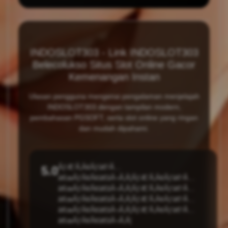
INDOSLOT303 - Link INDOSLOT303
Belecolukso Situs Slot Online Gacor
Kemenangan Instan
Ulasan pengguna mengenai pengalaman menjelajah
INDOSLOT303 dengan tampilan modern,
pembahasan PGSOFT, serta slot online yang ringan
dan mudah dipahami.
ÃƒÆ’Ã‚Â¢Ãƒâ€¹Ã…
5.0
â€œÃƒÂ¢Ã¢â€šÂ¬Ã‚Â¦ÃƒÆ’Ã‚Â¢Ãƒâ€¹Ã…
â€œÃƒÂ¢Ã¢â€šÂ¬Ã‚Â¦ÃƒÆ’Ã‚Â¢Ãƒâ€¹Ã…
â€œÃƒÂ¢Ã¢â€šÂ¬Ã‚Â¦ÃƒÆ’Ã‚Â¢Ãƒâ€¹Ã…
â€œÃƒÂ¢Ã¢â€šÂ¬Ã‚Â¦ÃƒÆ’Ã‚Â¢Ãƒâ€¹Ã…
â€œÃƒÂ¢Ã¢â€šÂ¬Ã‚Â¦