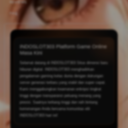
REVIEWS
FAQ
INDOSLOT303 Platform Game Online
Masa Kini
Selamat datang di
INDOSLOT303
Situs dimensi baru
hiburan digital. INDOSLOT303 menghadirkan
pengalaman gaming kelas dunia dengan dukungan
server generasi terbaru yang stabil dan super cepat.
Kami menggabungkan keamanan enkripsi tingkat
tinggi dengan transparansi peluang menang yang
presisi. Saatnya terbang tinggi dan raih bintang
kemenangan Anda bersama komunitas elit
INDOSLOT303 hari ini!