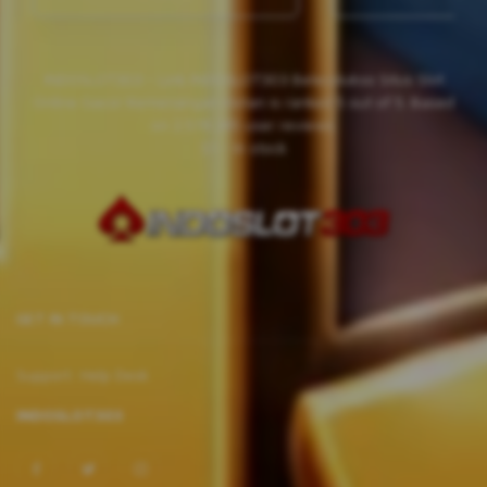
INDOSLOT303 - Link INDOSLOT303 Belecolukso Situs Slot
Online Gacor Kemenangan Instan
is ranked
5
out of
5
. Based
on
2.578.245
user reviews.
$
1
-
In stock
GET IN TOUCH
Support:
Help Desk
INDOSLOT303