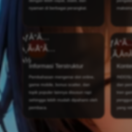
dengan lebih cepat, stabil, dan
pengala
nyaman di berbagai perangkat.
maksima
ÃƒÂ°Ã…
ÃƒÂ°Ã
Â¸Ã‹Å“Ã…
Â¸Ã‚Â¤
Â½
Informasi Terstruktur
Konte
Pembahasan mengenai slot online,
INDOSL
game mobile, bonus scatter, dan
dan pem
topik populer lainnya disusun rapi
tren ga
sehingga lebih mudah dipahami oleh
penggun
pembaca.
yang re