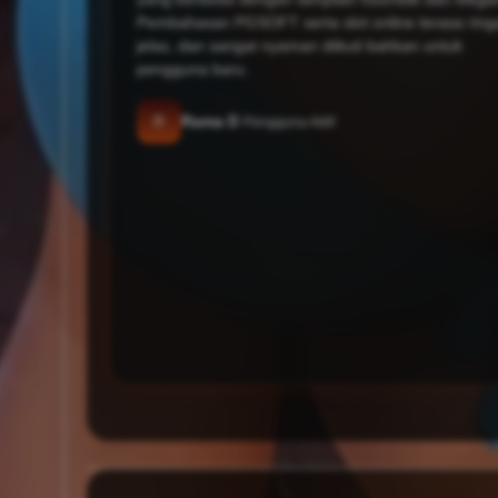
Pembahasan PGSOFT serta slot online terasa ring
jelas, dan sangat nyaman diikuti bahkan untuk
pengguna baru.
R
Rama D
Pengguna Aktif