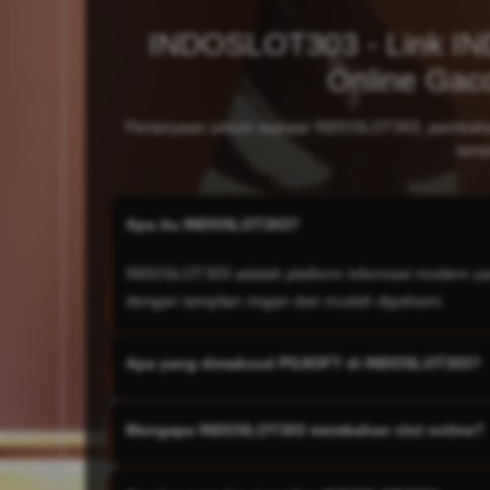
INDOSLOT303 - Link IN
Online Gac
Pertanyaan umum seputar INDOSLOT303, pembahasa
tamp
Apa itu INDOSLOT303?
INDOSLOT303 adalah platform informasi modern yan
dengan tampilan ringan dan mudah dipahami.
Apa yang dimaksud PGSOFT di INDOSLOT303?
PGSOFT merupakan salah satu topik pembahasan po
Mengapa INDOSLOT303 membahas slot online?
informatif di INDOSLOT303.
Karena slot online menjadi tren populer saat in