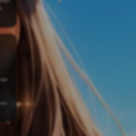
tanpa
h
ange
aman