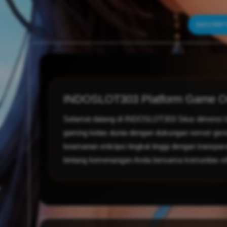
DESCRIP
INDOSLOT303 Platform Game On
Selamat datang di
INDOSLOT303
Situs dimensi 
gaming kelas dunia dengan dukungan server gene
keamanan enkripsi tingkat tinggi dengan transpar
bintang kemenangan Anda bersama komunitas eli