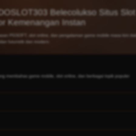
DOSLOT303 Belecolukso Situs Slot
or Kemenangan Instan
n PGSOFT, slot online, dan pengalaman game mobile masa kini da
ilan futuristik dan modern.
g membahas game mobile, slot online, dan berbagai topik populer
puler dalam dunia game mobile yang dikemas secara ringan dan
i, sehingga INDOSLOT303 menghadirkan pembahasan yang mudah dipaha