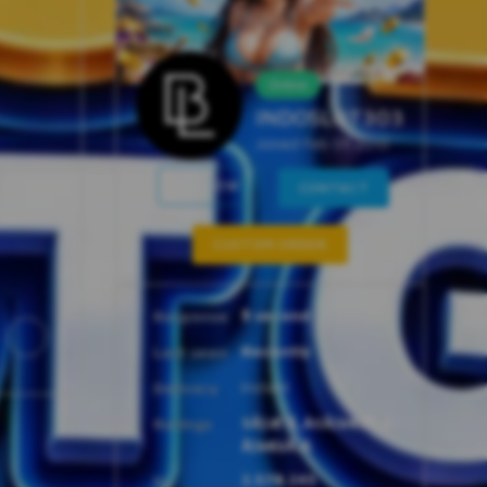
Online
INDOSLOT303
Joined Feb 05 2010
FOLLOW
CONTACT
CUSTOM ORDER
5
second
Response
Recently
Last seen
Instant
Delivery
5ÃƒÆ’Ã‚Â¢Ãƒâ€šÃ‚Â­
Ratings
Ãƒâ€šÃ‚Â
2.578.245
In