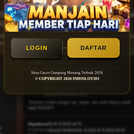
LOT303 Belecolukso Situs Slot Onlin
Kemenangan Instan
 INDOSLOT303 dengan tampilan modern, pembahasan PGSOFT, serta 
ng ringan dan mudah dipahami.
LOGIN
DAFTAR
Rayhan
ÃƒÆ’Ã‚Â¢Ãƒâ€¹Ã…
Putra
â€œÃƒÂ¢Ã¢â€šÂ¬Ã‚Â¦ÃƒÆ’Ã‚Â¢Ãƒâ€¹Ã…
Situs Gacor Gampang Menang Terbaik 2026
Mobile
â€œÃƒÂ¢Ã¢â€šÂ¬Ã‚Â¦ÃƒÆ’Ã‚Â¢Ãƒâ€¹Ã…
© COPYRIGHT 2026 INDOSLOT303
User
â€œÃƒÂ¢Ã¢â€šÂ¬Ã‚Â¦ÃƒÆ’Ã‚Â¢Ãƒâ€¹Ã…
â€œÃƒÂ¢Ã¢â€šÂ¬Ã‚Â¦ÃƒÆ’Ã‚Â¢Ãƒâ€¹Ã…
â€œÃƒÂ¢Ã¢â€šÂ¬Ã‚Â¦
Tampilan mobile sangat rapi, ringan, dan enak dibaca untuk
topik PGSOFT.
Hayabusa
ÃƒÆ’Ã‚Â¢Ãƒâ€¹Ã…
a
Pengunjung
â€œÃƒÂ¢Ã¢â€šÂ¬Ã‚Â¦ÃƒÆ’Ã‚Â¢Ãƒâ€¹Ã…
n.