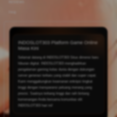
REVIEWS
FAQ
INDOSLOT303 Platform Game Online
Masa Kini
Selamat datang di
INDOSLOT303
Situs dimensi baru
hiburan digital. INDOSLOT303 menghadirkan
pengalaman gaming kelas dunia dengan dukungan
server generasi terbaru yang stabil dan super cepat.
Kami menggabungkan keamanan enkripsi tingkat
tinggi dengan transparansi peluang menang yang
presisi. Saatnya terbang tinggi dan raih bintang
kemenangan Anda bersama komunitas elit
INDOSLOT303 hari ini!