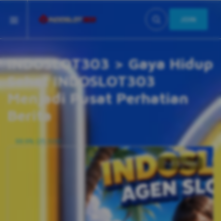
JOIN
INDOSLOT303 > Gaya Hidup
Sehat INDOSLOT303
Menjadi Pusat Perhatian
Berita
99.9% (25,509)