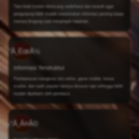
Tata letak konten dirancang sederhana dan terarah agar
pengunjung lebih mudah menemukan informasi penting tanpa
merasa bingung saat menjelajah halaman.
Ã°Å¸ËœÅ½
Informasi Terstruktur
Pembahasan mengenai slot online, game mobile, bonus
scatter, dan topik populer lainnya disusun rapi sehingga lebih
mudah dipahami oleh pembaca.
Ã°Å¸Â¤Â©