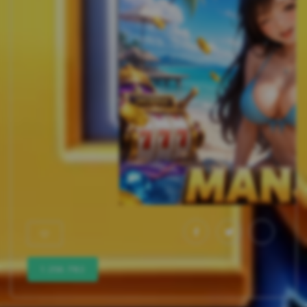
1.256.782