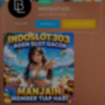
Online
INDOSLOT303
Joined Feb 05 2010
FOLLOW
CONTACT
CUSTOM ORDER