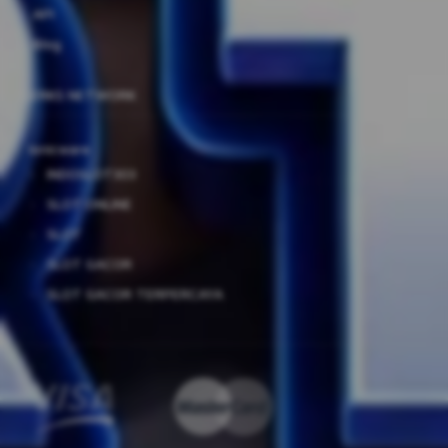
API
Blog
CLERKS NETWORK
Ionicware
INDOSLOT303
SLOT ONLINE
SLOT
SLOT GACOR
SLOT GACOR TERPERCAYA