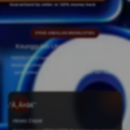
Guaranteed by seller or 50% money back
FITUR ANDALAN INDOSLOT303
Keunggulan Utama INDOSLOT303
INDOSLOT303 hadir dengan berbagai fitur unggulan yang
dirancang untuk memberikan pengalaman akses informasi
game online yang modern, cepat, nyaman, dan mudah
dipahami.
Ã°Å¸Â¤â€˜
Akses Cepat