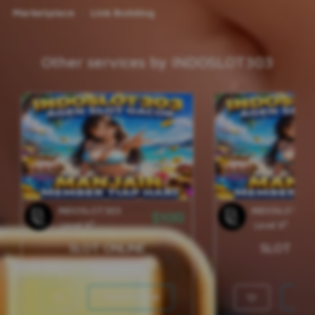
Marketplace
Link Building
Other services by INDOSLOT303
INDOSLOT303
INDOSLOT303
$100
5
5
Level X
Level X
SLOT ONLINE
SLOT PG
ORDER NOW
ORD