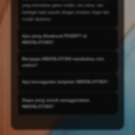
yang membahas game mobile, slot online, dan
berbagai topik populer dengan tampilan ringan dan
mudah dipahami.
Apa yang dimaksud PGSOFT di
+
INDOSLOT303?
PGSOFT merupakan salah satu topik pembahasan
Mengapa INDOSLOT303 membahas slot
+
populer dalam dunia game mobile yang dikemas
online?
secara ringan dan informatif di INDOSLOT303.
Karena slot online menjadi tren populer saat ini,
Apa keunggulan tampilan INDOSLOT303?
+
sehingga INDOSLOT303 menghadirkan
pembahasan yang mudah dipahami dan nyaman
Desain modern, ringan, responsif, dan kombinasi
dibaca.
Siapa yang cocok menggunakan
+
warna premium membuat pengalaman membaca
INDOSLOT303?
lebih nyaman di semua perangkat.
Cocok untuk pengguna yang ingin mengikuti tren
game mobile, slot online, dan informasi masa kini
dengan gaya santai dan modern.